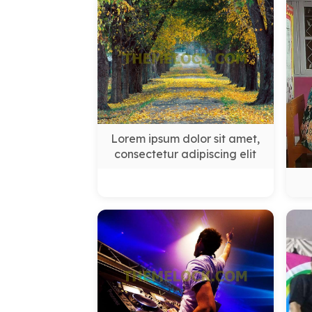
Lorem ipsum dolor sit amet,
consectetur adipiscing elit