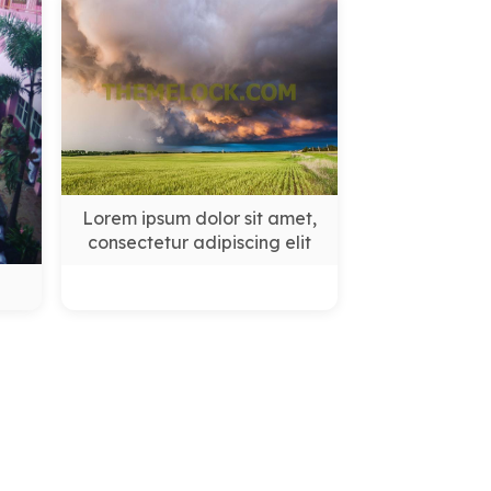
Lorem ipsum dolor sit amet,
consectetur adipiscing elit