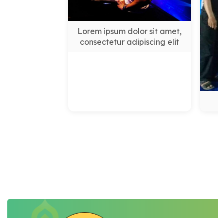
Lorem ipsum dolor sit amet,
consectetur adipiscing elit