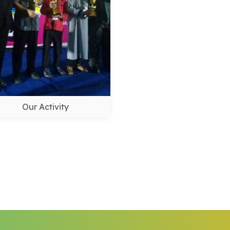
Our Activity