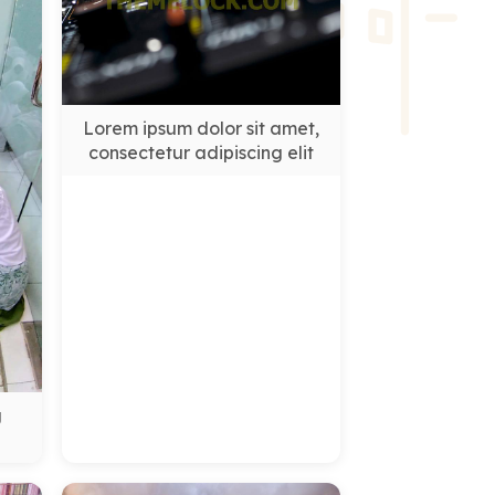
Lorem ipsum dolor sit amet,
consectetur adipiscing elit
g