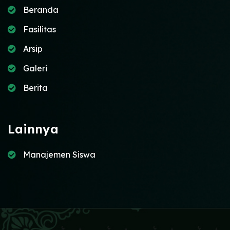
Beranda
Fasilitas
Arsip
Galeri
Berita
Lainnya
Manajemen Siswa