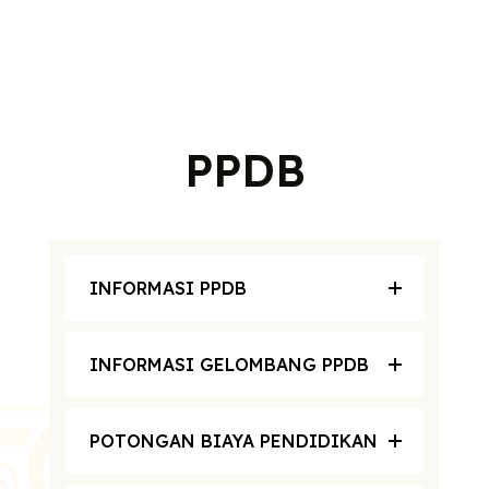
PPDB
INFORMASI PPDB
INFORMASI GELOMBANG PPDB
POTONGAN BIAYA PENDIDIKAN