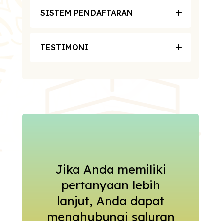
SISTEM PENDAFTARAN
TESTIMONI
Jika Anda memiliki
pertanyaan lebih
lanjut, Anda dapat
menghubungi saluran