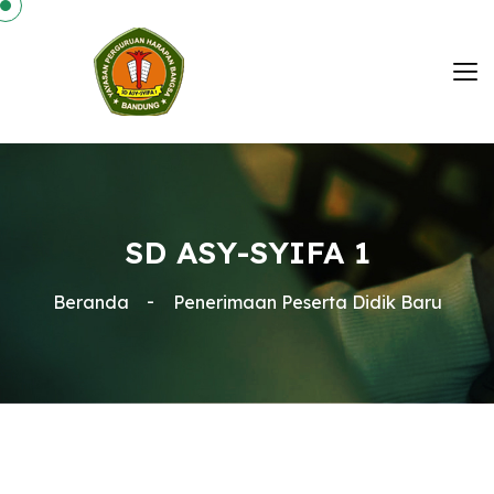
SD ASY-SYIFA 1
Beranda
Penerimaan Peserta Didik Baru