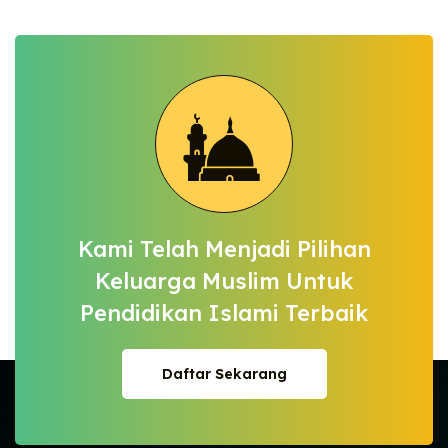
Kami Telah Menjadi Pilihan
Keluarga
Muslim Untuk
Pendidikan Islami Terbaik
Daftar Sekarang
Daftar Sekarang