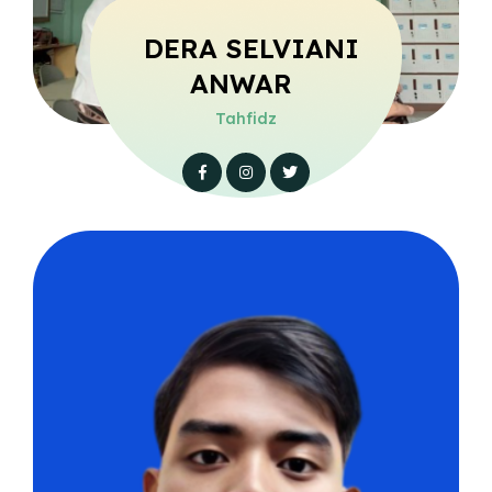
DERA SELVIANI
ANWAR
Tahfidz