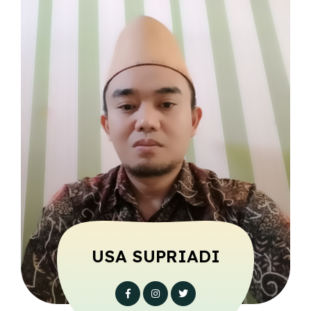
USA SUPRIADI