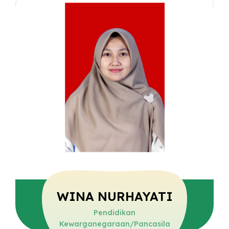
WINA NURHAYATI
Pendidikan
Kewarganegaraan/Pancasila