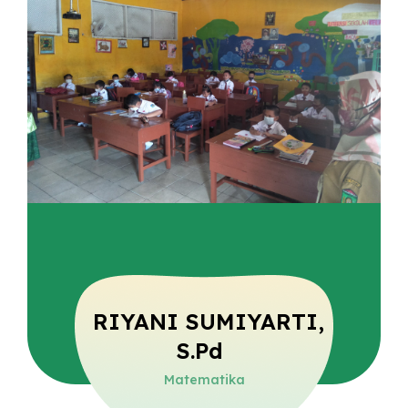
RIYANI SUMIYARTI,
S.Pd
Matematika