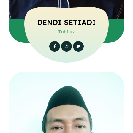
DENDI SETIADI
Tahfidz