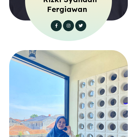
Fergiawan