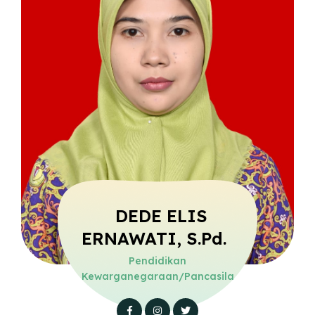
DEDE ELIS
ERNAWATI, S.Pd.
Pendidikan
Kewarganegaraan/Pancasila