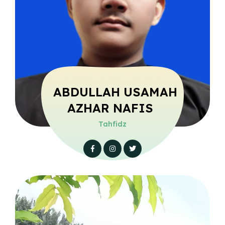
ABDULLAH USAMAH
AZHAR NAFIS
Tahfidz