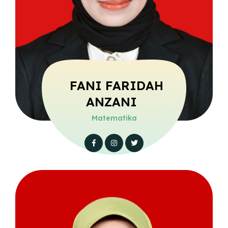
FANI FARIDAH
ANZANI
Matematika