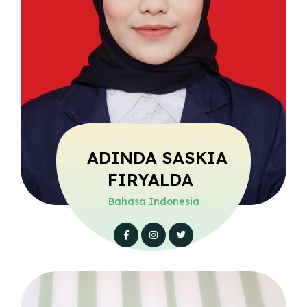
ADINDA SASKIA
FIRYALDA
Bahasa Indonesia