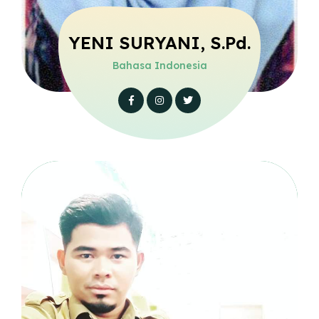
YENI SURYANI, S.Pd.
Bahasa Indonesia