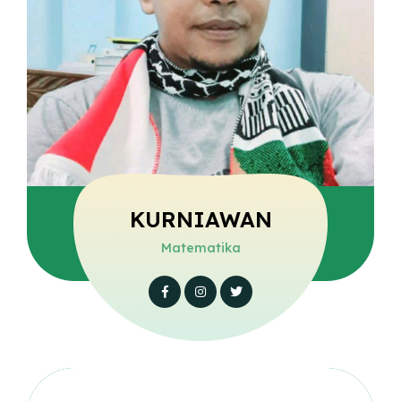
KURNIAWAN
Matematika