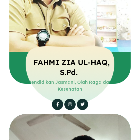
FAHMI ZIA UL-HAQ,
S.Pd.
Pendidikan Jasmani, Olah Raga dan
Kesehatan