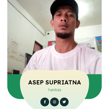
ASEP SUPRIATNA
Tahfidz