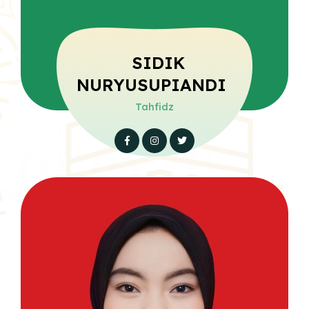
SIDIK
NURYUSUPIANDI
Tahfidz