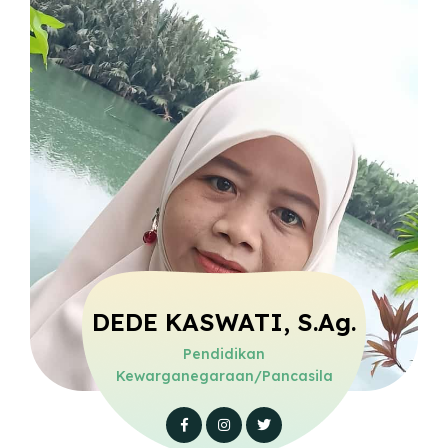
DEDE KASWATI, S.Ag.
Pendidikan
Kewarganegaraan/Pancasila