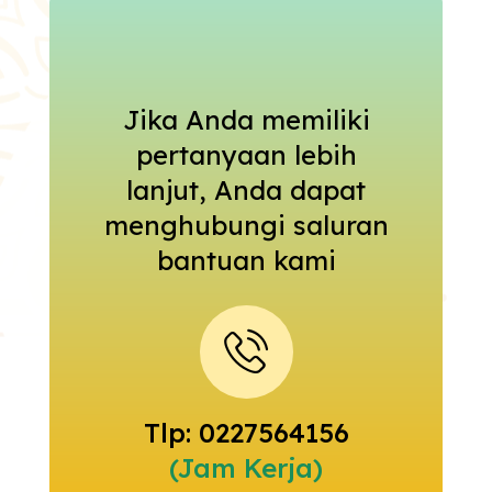
Jika Anda memiliki
pertanyaan lebih
lanjut, Anda dapat
menghubungi saluran
bantuan kami
Tlp: 0227564156
(Jam Kerja)