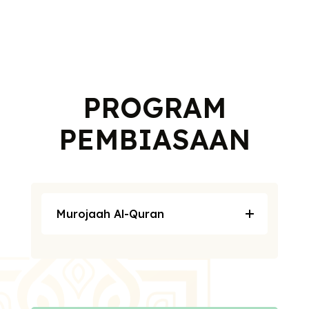
PROGRAM
PEMBIASAAN
Murojaah Al-Quran