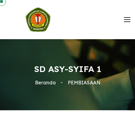
SD ASY-SYIFA 1
Beranda
PEMBIASAAN