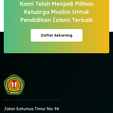
Kami Telah Menjadi Pilihan
Keluarga
Muslim Untuk
Pendidikan Islami Terbaik
Daftar Sekarang
Daftar Sekarang
Jalan Saturnus Timur No. 94