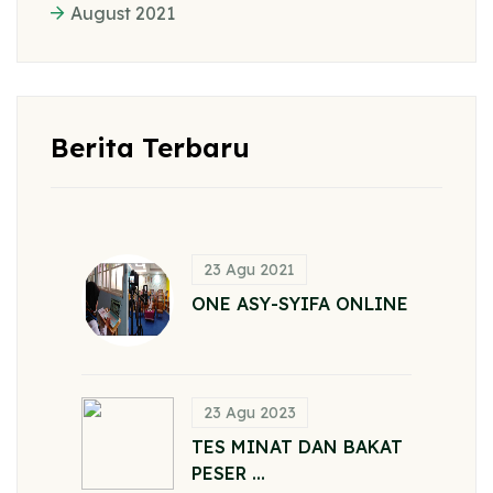
August 2021
Berita Terbaru
23 Agu 2021
ONE ASY-SYIFA ONLINE
23 Agu 2023
TES MINAT DAN BAKAT
PESER ...