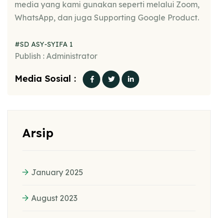
media yang kami gunakan seperti melalui Zoom,
WhatsApp, dan juga Supporting Google Product.
#SD ASY-SYIFA 1
Publish : Administrator
Media Sosial :
Arsip
January 2025
August 2023