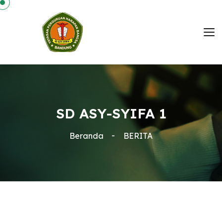
SD ASY-SYIFA 1
Beranda
BERITA