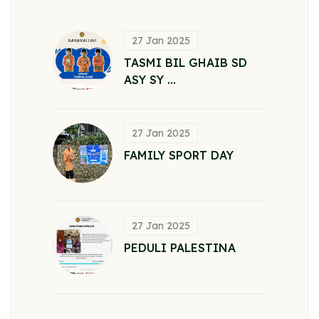
27 Jan 2025
TASMI BIL GHAIB SD
ASY SY ...
27 Jan 2025
FAMILY SPORT DAY
27 Jan 2025
PEDULI PALESTINA