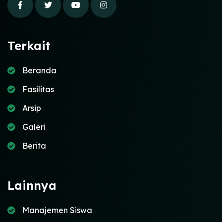
Terkait
Beranda
Fasilitas
Arsip
Galeri
Berita
Lainnya
Manajemen Siswa