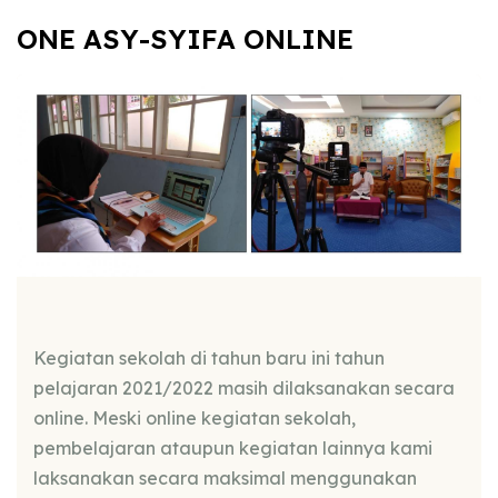
ONE ASY-SYIFA ONLINE
Kegiatan sekolah di tahun baru ini tahun
pelajaran 2021/2022 masih dilaksanakan secara
online. Meski online kegiatan sekolah,
pembelajaran ataupun kegiatan lainnya kami
laksanakan secara maksimal menggunakan